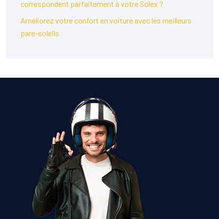
correspondent parfaitement à votre Solex ?
Améliorez votre confort en voiture avec les meilleurs
pare-soleils