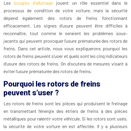
Les
bougies d’allumage
jouent un rôle essentiel dans le
processus de condition de votre voiture, mais la sécurité
dépend également des rotors de freins fonctionnant
efficacement. Les signes d’usure peuvent être difficiles à
reconnaître, tout comme le seraient les problèmes sous-
jacents qui peuvent provoquer l’usure prématurée des rotors de
freins. Dans cet article, nous vous expliquerons pourquoi les
rotors de freins peuvent s’user et quels sont les cinq indicateurs
d’usure des rotors de freins. On discutera de mesures visant à
éviter l’usure prématurée des rotors de freins.
Pourquoi les rotors de freins
peuvent s’user ?
Les rotors de freins sont les pièces qui produisent le freinage
en transmettant l’énergie des étriers de freins à des pièces
métalliques pour ralentir votre véhicule. Si les rotors sont usés,
la sécurité de votre voiture en est affectée. Il y a plusieurs