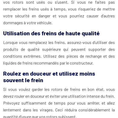
vos rotors sont usés ou s’usent. Si vous ne faites pas
remplacer les freins usés à temps, vous risqueriez de mettre
votre sécurité en danger et vous pourriez causer d’autres
dommages à votre véhicule.
Utilisation des freins de haute qualité
Lorsque vous remplacez les freins, assurez-vous d’utiliser des
produits de qualité supérieure qui peuvent supporter des
conditions extrêmes. Utilisez des pièces de rechange et des
liquides de freins recommandés par le constructeur.
Roulez en douceur et utilisez moins
souvent le frein
Si vous voulez garder les rotors de freins en bon état, vous
devez rouler en douceur et éviter une utilisation intense du frein.
Prévoyez suffisamment de temps pour vous arrêter, et allez
lentement dans les virages. Ceci réduira considérablement la
quantité d’usure que vos rotors subissent.