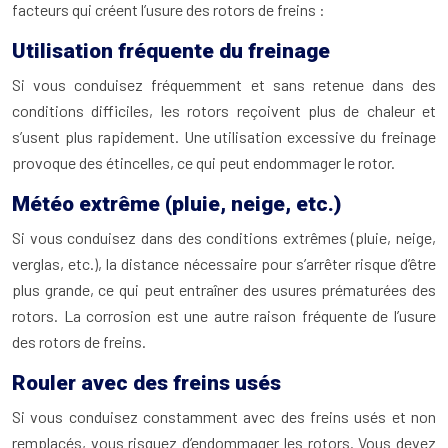
facteurs qui créent l’usure des rotors de freins :
Utilisation fréquente du freinage
Si vous conduisez fréquemment et sans retenue dans des
conditions difficiles, les rotors reçoivent plus de chaleur et
s’usent plus rapidement. Une utilisation excessive du freinage
provoque des étincelles, ce qui peut endommager le rotor.
Météo extrême (pluie, neige, etc.)
Si vous conduisez dans des conditions extrêmes (pluie, neige,
verglas, etc.), la distance nécessaire pour s’arrêter risque d’être
plus grande, ce qui peut entraîner des usures prématurées des
rotors. La corrosion est une autre raison fréquente de l’usure
des rotors de freins.
Rouler avec des freins usés
Si vous conduisez constamment avec des freins usés et non
remplacés, vous risquez d’endommager les rotors. Vous devez