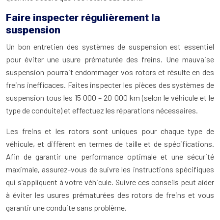
Faire inspecter régulièrement la
suspension
Un bon entretien des systèmes de suspension est essentiel
pour éviter une usure prématurée des freins. Une mauvaise
suspension pourrait endommager vos rotors et résulte en des
freins inefficaces. Faites inspecter les pièces des systèmes de
suspension tous les 15 000 – 20 000 km (selon le véhicule et le
type de conduite) et effectuez les réparations nécessaires.
Les freins et les rotors sont uniques pour chaque type de
véhicule, et diffèrent en termes de taille et de spécifications.
Afin de garantir une performance optimale et une sécurité
maximale, assurez-vous de suivre les instructions spécifiques
qui s’appliquent à votre véhicule. Suivre ces conseils peut aider
à éviter les usures prématurées des rotors de freins et vous
garantir une conduite sans problème.