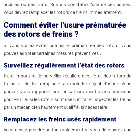
nodules ou des plats. Si vous constatez l’une de ces usures,
vous devrez remplacer les rotors de freins immédiatement.
Comment éviter l’usure prématurée
des rotors de freins ?
Si vous voulez éviter une usure prématurée des rotors, vous
pouvez adopter certaines mesures préventives :
Surveillez régulièrement l’état des rotors
Il est important de surveiller régulièrement l’état des rotors de
freins et de les remplacer au moindre signal d’usure. Vous
pouvez vous rapporter aux indicateurs mentionnés ci-dessus
pour vérifier si les rotors sont usés, et faire inspecter les freins
par un mécanicien hautement qualifié, si nécessaire.
Remplacez les freins usés rapidement
Vous devez prendre action rapidement si vous découvrez que