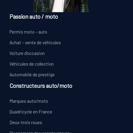
Passion auto / moto
Permis moto – auto
Achat – vente de véhicules
Voiture d’occasion
Véhicules de collection
Automobile de prestige
Constructeurs auto/moto
Marques auto/moto
Quadricycle en France
Deux-trois roues