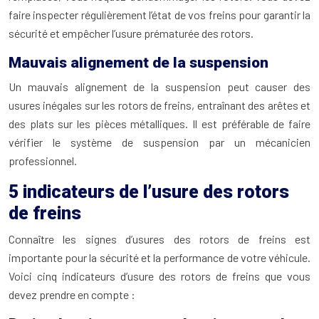
faire inspecter régulièrement l’état de vos freins pour garantir la
sécurité et empêcher l’usure prématurée des rotors.
Mauvais alignement de la suspension
Un mauvais alignement de la suspension peut causer des
usures inégales sur les rotors de freins, entraînant des arêtes et
des plats sur les pièces métalliques. Il est préférable de faire
vérifier le système de suspension par un mécanicien
professionnel.
5 indicateurs de l’usure des rotors
de freins
Connaître les signes d’usures des rotors de freins est
importante pour la sécurité et la performance de votre véhicule.
Voici cinq indicateurs d’usure des rotors de freins que vous
devez prendre en compte :