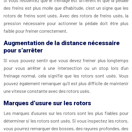
Si vous ressentez que le freinage est différent et que la pédale
des freins est plus molle que d’habitude, c’est un signe que les
rotors de freins sont usés. Avec des rotors de freins usés, la
pression nécessaire pour actionner la pédale doit être plus
faible pour freiner correctement.
Augmentation de la distance nécessaire
pour s’arrêter
Si vous pouvez sentir que vous devez freiner plus longtemps
pour vous arrêter à une intersection ou un stop lors d’un
freinage normal, cela signifie que les rotors sont usés. Vous
pouvez également remarquer qu’il est plus difficile de maintenir
une vitesse constante avec des rotors usés.
Marques d’usure sur les rotors
Les marques d’usures sur les rotors sont les plus fiables pour
déterminer si les rotors sont usés. Si vous inspectez les rotors,
vous pourrez remarquer des bosses, des rayures profondes, des