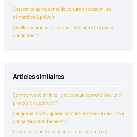
Assurance après achat de voiture d’occasion, les
démarches à prévoir
Abeille assurance : propose-t-elle une offre jeune
conducteur ?
Articles similaires
Comment choisir la taille de casque de moto pour une
protection optimale ?
Casque de moto : quelles sont les normes de sécurité à
connaître avant d’acheter ?
Comment touver les pièces et accessoires qui