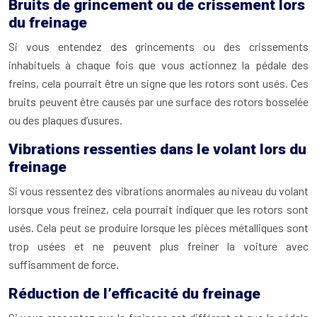
Bruits de grincement ou de crissement lors
du freinage
Si vous entendez des grincements ou des crissements
inhabituels à chaque fois que vous actionnez la pédale des
freins, cela pourrait être un signe que les rotors sont usés. Ces
bruits peuvent être causés par une surface des rotors bosselée
ou des plaques d’usures.
Vibrations ressenties dans le volant lors du
freinage
Si vous ressentez des vibrations anormales au niveau du volant
lorsque vous freinez, cela pourrait indiquer que les rotors sont
usés. Cela peut se produire lorsque les pièces métalliques sont
trop usées et ne peuvent plus freiner la voiture avec
suffisamment de force.
Réduction de l’efficacité du freinage