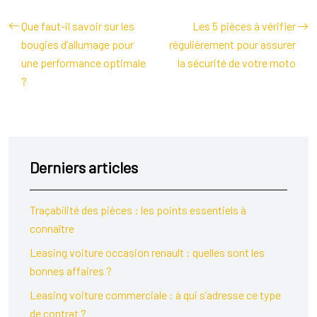
Que faut-il savoir sur les
Les 5 pièces à vérifier
bougies d’allumage pour
régulièrement pour assurer
une performance optimale
la sécurité de votre moto
?
Derniers articles
Traçabilité des pièces : les points essentiels à
connaître
Leasing voiture occasion renault : quelles sont les
bonnes affaires ?
Leasing voiture commerciale : à qui s’adresse ce type
de contrat ?