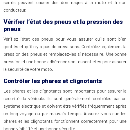
serrés peuvent causer des dommages à la moto et à son
conducteur.
Vérifier l’état des pneus et la pression des
pneus
Vérifiez l’état des pneus pour vous assurer qu’ils sont bien
gonflés et qu’il n’y a pas de crevaisons. Contrôlez également la
pression des pneus et remplacez-les si nécessaire. Une bonne
pression et une bonne adhérence sont essentielles pour assurer
la sécurité de votre moto.
Contrôler les phares et clignotants
Les phares et les clignotants sont importants pour assurer la
sécurité du véhicule. Ils sont généralement contrôlés par un
système électrique et doivent être vérifiés fréquemment après
un long voyage ou par mauvais temps. Assurez-vous que les
phares et les clignotants fonctionnent correctement pour une
bonne visibilité et une bonne sécurité.