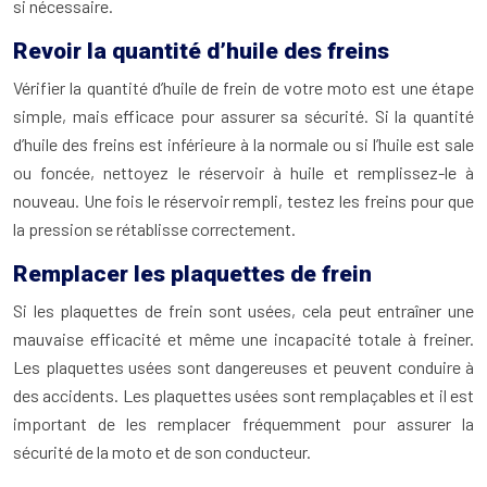
si nécessaire.
Revoir la quantité d’huile des freins
Vérifier la quantité d’huile de frein de votre moto est une étape
simple, mais efficace pour assurer sa sécurité. Si la quantité
d’huile des freins est inférieure à la normale ou si l’huile est sale
ou foncée, nettoyez le réservoir à huile et remplissez-le à
nouveau. Une fois le réservoir rempli, testez les freins pour que
la pression se rétablisse correctement.
Remplacer les plaquettes de frein
Si les plaquettes de frein sont usées, cela peut entraîner une
mauvaise efficacité et même une incapacité totale à freiner.
Les plaquettes usées sont dangereuses et peuvent conduire à
des accidents. Les plaquettes usées sont remplaçables et il est
important de les remplacer fréquemment pour assurer la
sécurité de la moto et de son conducteur.