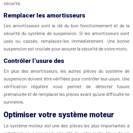
sécurité.
Remplacer les amortisseurs
Les amortisseurs sont la clé du bon fonctionnement et de la
sécurité du système de suspension. Si les amortisseurs sont
usés ou cassés, remplacez-les immédiatement. Une bonne
suspension est cruciale pour assurer la sécurité de votre moto.
Contrôler l’usure des
En plus des amortisseurs, les autres pièces du système de
suspension doivent être vérifiées pour contrôler leur usure. Une
vérification régulière vous permet de détecter l’usure
prématurée et de remplacer les pièces avant qu’une difficulté ne
survienne.
Optimiser votre système moteur
Le système moteur est une des pièces les plus importantes à