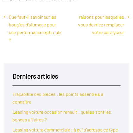
Que faut-il savoir sur les
raisons pour lesquelles
bougies d’allumage pour
vous devriez remplacer
une performance optimale
votre catalyseur
?
Derniers articles
Traçabilité des pièces : les points essentiels à
connaître
Leasing voiture occasion renault : quelles sont les
bonnes affaires ?
Leasing voiture commerciale : à qui s’adresse ce type