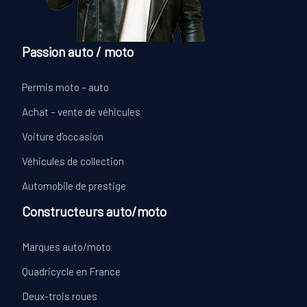
Passion auto / moto
Permis moto – auto
Achat – vente de véhicules
Voiture d’occasion
Véhicules de collection
Automobile de prestige
Constructeurs auto/moto
Marques auto/moto
Quadricycle en France
Deux-trois roues