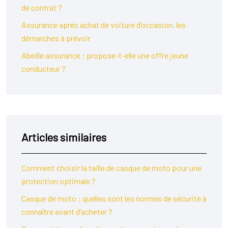
de contrat ?
Assurance après achat de voiture d’occasion, les
démarches à prévoir
Abeille assurance : propose-t-elle une offre jeune
conducteur ?
Articles similaires
Comment choisir la taille de casque de moto pour une
protection optimale ?
Casque de moto : quelles sont les normes de sécurité à
connaître avant d’acheter ?