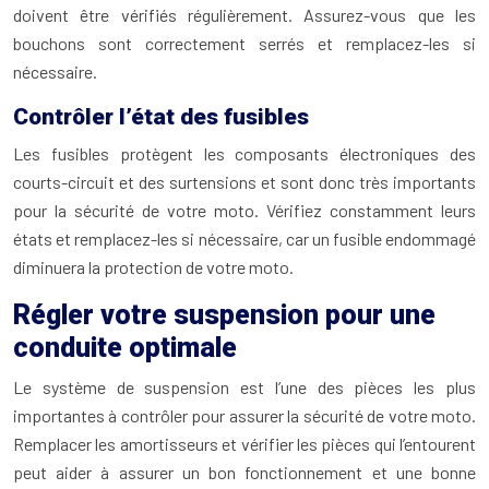
doivent être vérifiés régulièrement. Assurez-vous que les
bouchons sont correctement serrés et remplacez-les si
nécessaire.
Contrôler l’état des fusibles
Les fusibles protègent les composants électroniques des
courts-circuit et des surtensions et sont donc très importants
pour la sécurité de votre moto. Vérifiez constamment leurs
états et remplacez-les si nécessaire, car un fusible endommagé
diminuera la protection de votre moto.
Régler votre suspension pour une
conduite optimale
Le système de suspension est l’une des pièces les plus
importantes à contrôler pour assurer la sécurité de votre moto.
Remplacer les amortisseurs et vérifier les pièces qui l’entourent
peut aider à assurer un bon fonctionnement et une bonne