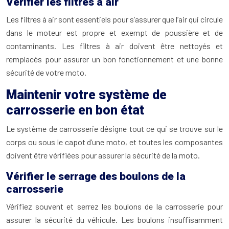
Vérifier les filtres à air
Les filtres à air sont essentiels pour s’assurer que l’air qui circule
dans le moteur est propre et exempt de poussière et de
contaminants. Les filtres à air doivent être nettoyés et
remplacés pour assurer un bon fonctionnement et une bonne
sécurité de votre moto.
Maintenir votre système de
carrosserie en bon état
Le système de carrosserie désigne tout ce qui se trouve sur le
corps ou sous le capot d’une moto, et toutes les composantes
doivent être vérifiées pour assurer la sécurité de la moto.
Vérifier le serrage des boulons de la
carrosserie
Vérifiez souvent et serrez les boulons de la carrosserie pour
assurer la sécurité du véhicule. Les boulons insuffisamment