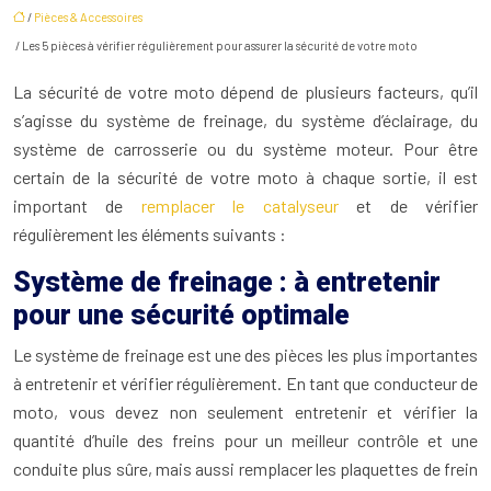
/
Pièces & Accessoires
/ Les 5 pièces à vérifier régulièrement pour assurer la sécurité de votre moto
La sécurité de votre moto dépend de plusieurs facteurs, qu’il
s’agisse du système de freinage, du système d’éclairage, du
système de carrosserie ou du système moteur. Pour être
certain de la sécurité de votre moto à chaque sortie, il est
important de
remplacer le catalyseur
et de vérifier
régulièrement les éléments suivants :
Système de freinage : à entretenir
pour une sécurité optimale
Le système de freinage est une des pièces les plus importantes
à entretenir et vérifier régulièrement. En tant que conducteur de
moto, vous devez non seulement entretenir et vérifier la
quantité d’huile des freins pour un meilleur contrôle et une
conduite plus sûre, mais aussi remplacer les plaquettes de frein