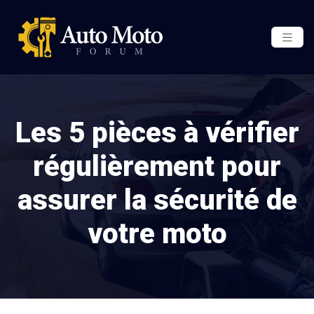
Les 5 pièces à vérifier
régulièrement pour
assurer la sécurité de
votre moto