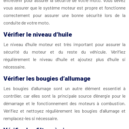
entretenir pour assurer la sécurité de votre moto. Vous devez
vous assurer que le système moteur est propre et fonctionne
correctement pour assurer une bonne sécurité lors de la
conduite de votre moto.
Vérifier le niveau d’huile
Le niveau d’huile moteur est très important pour assurer la
sécurité du moteur et du reste du véhicule. Vérifiez
régulièrement le niveau d’huile et ajoutez plus d’huile si
nécessaire.
Vérifier les bougies d’allumage
Les bougies d’allumage sont un autre élément essentiel à
contrôler, car elles sont la principale source d’énergie pour le
démarrage et le fonctionnement des moteurs à combustion.
Vérifiez et nettoyez régulièrement les bougies d’allumage et
remplacez-les si nécessaire.