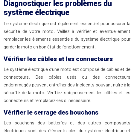
Diagnostiquer les problèmes du
système électrique
Le système électrique est également essentiel pour assurer la
sécurité de votre moto. Veillez à vérifier et éventuellement
remplacer les éléments essentiels du système électrique pour
garder la moto en bon état de fonctionnement.
Vérifier les câbles et les connecteurs
Le système électrique d’une moto est composé de câbles et de
connecteurs. Des câbles usés ou des connecteurs
endommagés peuvent entraîner des incidents pouvant nuire à la
sécurité de la moto. Vérifiez soigneusement les câbles et les
connecteurs et remplacez-les si nécessaire.
Vérifier le serrage des bouchons
Les bouchons des batteries et des autres composants
électriques sont des éléments clés du système électrique et