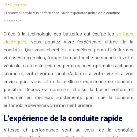
/
Auto/Moto
/ La vitesse, le style et la performance : vivez l’expérience ultime de la conduite
automobile
Grâce à la technologie des batteries qui équipe les
voitures
électriques
, vous pouvez vivre l’expérience ultime de la
conduite. Que vous cherchiez à accélérer pour atteindre des
vitesses maximales, à apporter une touche personnelle à votre
véhicule, ou à maintenir des performances optimales à chaque
kilomètre, votre voiture peut s’adapter à votre vie et à vos
envies pour vous offrir la meilleure expérience de conduite
possible. Découvrez comment choisir la bonne voiture et
effectuer les meilleurs ajustements pour que la conduite
automobile devienne votre moment préféré!
L’expérience de la conduite rapide
Vitesse et performance sont au cœur de la conduite