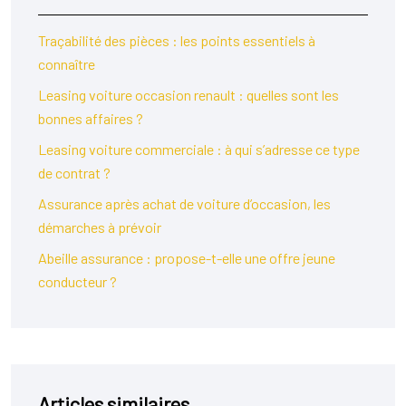
Traçabilité des pièces : les points essentiels à
connaître
Leasing voiture occasion renault : quelles sont les
bonnes affaires ?
Leasing voiture commerciale : à qui s’adresse ce type
de contrat ?
Assurance après achat de voiture d’occasion, les
démarches à prévoir
Abeille assurance : propose-t-elle une offre jeune
conducteur ?
Articles similaires