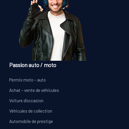
Passion auto / moto
Permis moto – auto
Achat – vente de véhicules
Voiture d’occasion
Véhicules de collection
Automobile de prestige