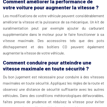
Comment améliorer la performance de
votre voiture pour augmenter la vitesse ?
Les modifications de votre véhicule peuvent considérablement
améliorer la vitesse et la puissance de sa mécanique. Un kit de
suralimentation peut par exemple ajouter du carburant
supplémentaire dans le moteur pour le faire fonctionner à sa
vitesse maximale. Des accessoires tels que des pots
d’échappement et des boîtiers CD peuvent également
augmenter la vitesse de votre véhicule.
Comment conduire pour atteindre une
vitesse maximale en toute sécurité ?
Du bon jugement est nécessaire pour conduire à des vitesses
maximales en toute sécurité. Appliquez les règles de la route et
observez une distance de sécurité suffisante avec les autres
véhicules. Dans des conditions météorologiques défavorables,
faites preuve de prudence et réduisez la vitesse pour éviter