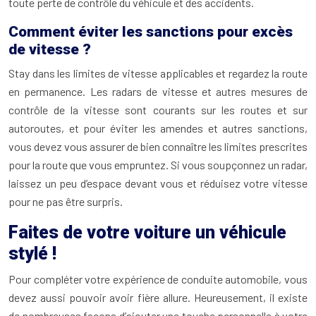
toute perte de contrôle du véhicule et des accidents.
Comment éviter les sanctions pour excès
de vitesse ?
Stay dans les limites de vitesse applicables et regardez la route
en permanence. Les radars de vitesse et autres mesures de
contrôle de la vitesse sont courants sur les routes et sur
autoroutes, et pour éviter les amendes et autres sanctions,
vous devez vous assurer de bien connaître les limites prescrites
pour la route que vous empruntez. Si vous soupçonnez un radar,
laissez un peu d’espace devant vous et réduisez votre vitesse
pour ne pas être surpris.
Faites de votre voiture un véhicule
stylé !
Pour compléter votre expérience de conduite automobile, vous
devez aussi pouvoir avoir fière allure. Heureusement, il existe
de nombreuses façons d’ajouter une touche personnelle à votre