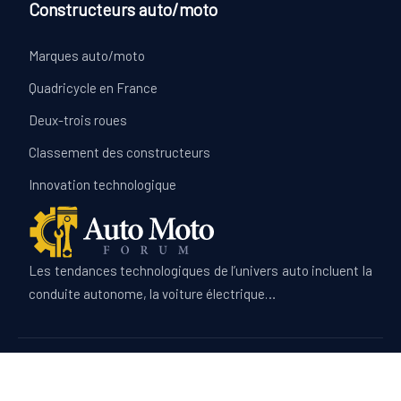
Constructeurs auto/moto
Marques auto/moto
Quadricycle en France
Deux-trois roues
Classement des constructeurs
Innovation technologique
Les tendances technologiques de l’univers auto incluent la
conduite autonome, la voiture électrique…
Infos sur le marché de l'automobile.