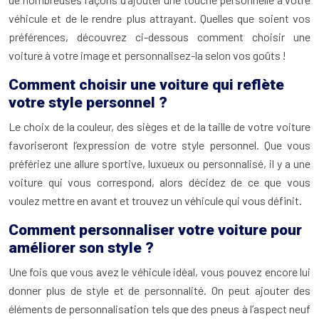
véhicule et de le rendre plus attrayant. Quelles que soient vos
préférences, découvrez ci-dessous comment choisir une
voiture à votre image et personnalisez-la selon vos goûts !
Comment choisir une voiture qui reflète
votre style personnel ?
Le choix de la couleur, des sièges et de la taille de votre voiture
favoriseront l’expression de votre style personnel. Que vous
préfériez une allure sportive, luxueux ou personnalisé, il y a une
voiture qui vous correspond, alors décidez de ce que vous
voulez mettre en avant et trouvez un véhicule qui vous définit.
Comment personnaliser votre voiture pour
améliorer son style ?
Une fois que vous avez le véhicule idéal, vous pouvez encore lui
donner plus de style et de personnalité. On peut ajouter des
éléments de personnalisation tels que des pneus à l’aspect neuf