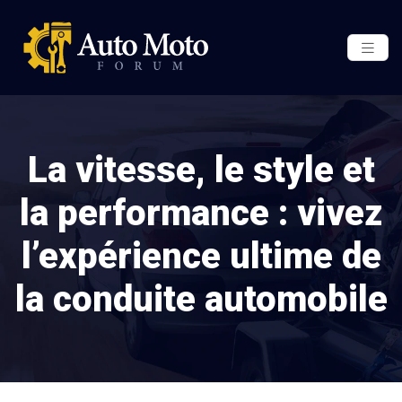
La vitesse, le style et
la performance : vivez
l’expérience ultime de
la conduite automobile