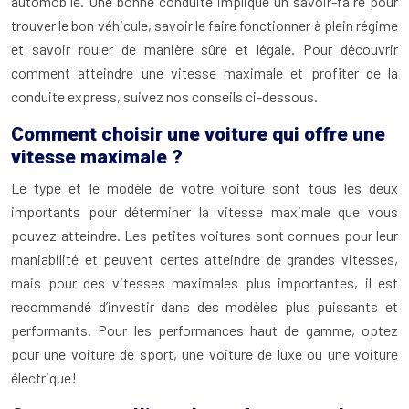
automobile. Une bonne conduite implique un savoir-faire pour
trouver le bon véhicule, savoir le faire fonctionner à plein régime
et savoir rouler de manière sûre et légale. Pour découvrir
comment atteindre une vitesse maximale et profiter de la
conduite express, suivez nos conseils ci-dessous.
Comment choisir une voiture qui offre une
vitesse maximale ?
Le type et le modèle de votre voiture sont tous les deux
importants pour déterminer la vitesse maximale que vous
pouvez atteindre. Les petites voitures sont connues pour leur
maniabilité et peuvent certes atteindre de grandes vitesses,
mais pour des vitesses maximales plus importantes, il est
recommandé d’investir dans des modèles plus puissants et
performants. Pour les performances haut de gamme, optez
pour une voiture de sport, une voiture de luxe ou une voiture
électrique!