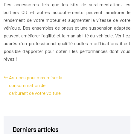
Des accessoires tels que les kits de suralimentation, les
boîtiers CD et autres accoutrements peuvent améliorer le
rendement de votre moteur et augmenter la vitesse de votre
véhicule. Des ensembles de pneus et une suspension adaptée
peuvent améliorer l’agilité et la maniabilité du véhicule. Vérifiez
auprès d’un professionnel qualifié quelles modifications il est
possible d’apporter pour obtenir les performances dont vous
rêvez !
Astuces pour maximiser la
consommation de
carburant de votre voiture
Derniers articles