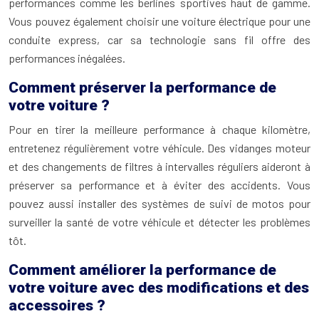
performances comme les berlines sportives haut de gamme.
Vous pouvez également choisir une voiture électrique pour une
conduite express, car sa technologie sans fil offre des
performances inégalées.
Comment préserver la performance de
votre voiture ?
Pour en tirer la meilleure performance à chaque kilomètre,
entretenez régulièrement votre véhicule. Des vidanges moteur
et des changements de filtres à intervalles réguliers aideront à
préserver sa performance et à éviter des accidents. Vous
pouvez aussi installer des systèmes de suivi de motos pour
surveiller la santé de votre véhicule et détecter les problèmes
tôt.
Comment améliorer la performance de
votre voiture avec des modifications et des
accessoires ?