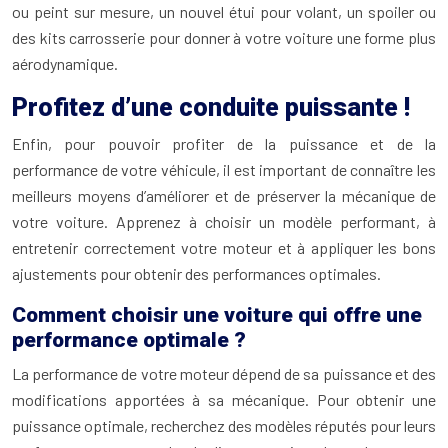
ou peint sur mesure, un nouvel étui pour volant, un spoiler ou
des kits carrosserie pour donner à votre voiture une forme plus
aérodynamique.
Profitez d’une conduite puissante !
Enfin, pour pouvoir profiter de la puissance et de la
performance de votre véhicule, il est important de connaître les
meilleurs moyens d’améliorer et de préserver la mécanique de
votre voiture. Apprenez à choisir un modèle performant, à
entretenir correctement votre moteur et à appliquer les bons
ajustements pour obtenir des performances optimales.
Comment choisir une voiture qui offre une
performance optimale ?
La performance de votre moteur dépend de sa puissance et des
modifications apportées à sa mécanique. Pour obtenir une
puissance optimale, recherchez des modèles réputés pour leurs