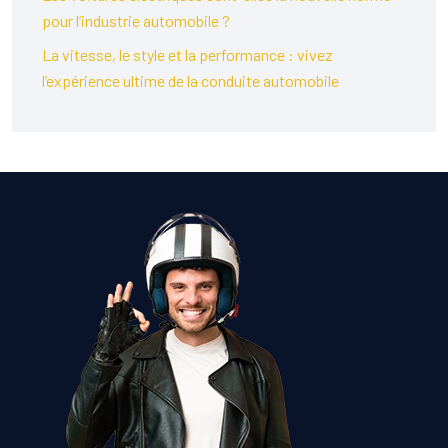
pour l’industrie automobile ?
La vitesse, le style et la performance : vivez
l’expérience ultime de la conduite automobile