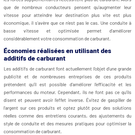
que de nombreux conducteurs pensent qu’augmenter leur
vitesse pour atteindre leur destination plus vite est plus
économique, il s’avère que ce n’est pas le cas. Une conduite à
basse vitesse et optimisée permet d’améliorer
considérablement votre consommation de carburant.
Économies réalisées en utilisant des
additifs de carburant
Les additifs de carburant font actuellement l’objet d’une grande
publicité et de nombreuses entreprises de ces produits
prétendent qu’il est possible d’améliorer l’efficacité et les
performances du moteur. Cependant, ils ne font pas ce qu’ils
disent et peuvent avoir l’effet inverse. Évitez de gaspiller de
l’argent sur ces produits et optez plutôt pour des solutions
réelles comme des entretiens courants, des ajustements du
style de conduite et des mesures pratiques pour optimiser la
consommation de carburant.