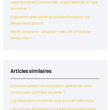
Leasing voiture commerciale : à qui s’adresse ce type
de contrat ?
Assurance après achat de voiture d’occasion, les
démarches à prévoir
Abeille assurance : propose-t-elle une offre jeune
conducteur ?
Articles similaires
Comment obtenir une estimation précise de votre
voiture pour optimiser sa vente ?
Les documents essentiels pour assurer votre moto
Les voitures électriques sont-elles la nouvelle norme