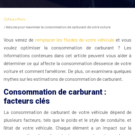
/
Auto/Moto
/ Astuces pour maximiser la consommation de carburant de votre voiture
Vous venez de
remplacer les fluides de votre véhicule
et vous
voulez optimiser la consommation de carburant ? Les
informations contenues dans cet article peuvent vous aider à
déterminer ce qui affecte la consommation d’essence de votre
voiture et comment l’améliorer. De plus, on examinera quelques
mythes sur les estimations de consommation de carburant.
Consommation de carburant :
facteurs clés
La consommation de carburant de votre véhicule dépend de
plusieurs facteurs, tels que le poids et le style de conduite, et
l’état de votre véhicule. Chaque élément a un impact sur la