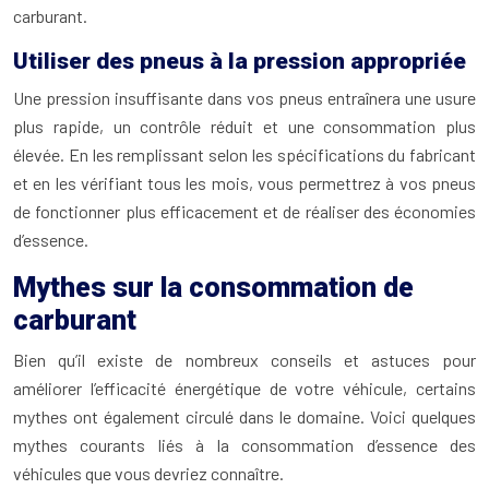
carburant.
Utiliser des pneus à la pression appropriée
Une pression insuffisante dans vos pneus entraînera une usure
plus rapide, un contrôle réduit et une consommation plus
élevée. En les remplissant selon les spécifications du fabricant
et en les vérifiant tous les mois, vous permettrez à vos pneus
de fonctionner plus efficacement et de réaliser des économies
d’essence.
Mythes sur la consommation de
carburant
Bien qu’il existe de nombreux conseils et astuces pour
améliorer l’efficacité énergétique de votre véhicule, certains
mythes ont également circulé dans le domaine. Voici quelques
mythes courants liés à la consommation d’essence des
véhicules que vous devriez connaître.