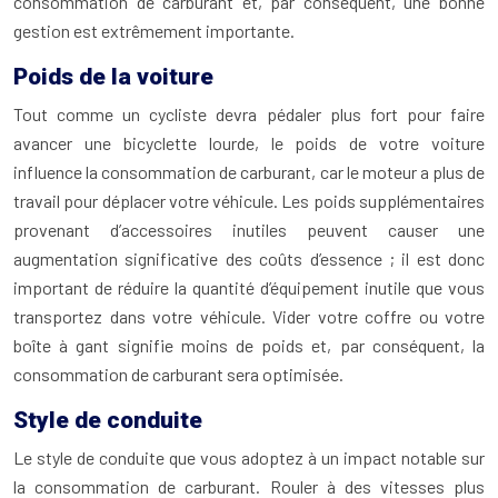
consommation de carburant et, par conséquent, une bonne
gestion est extrêmement importante.
Poids de la voiture
Tout comme un cycliste devra pédaler plus fort pour faire
avancer une bicyclette lourde, le poids de votre voiture
influence la consommation de carburant, car le moteur a plus de
travail pour déplacer votre véhicule. Les poids supplémentaires
provenant d’accessoires inutiles peuvent causer une
augmentation significative des coûts d’essence ; il est donc
important de réduire la quantité d’équipement inutile que vous
transportez dans votre véhicule. Vider votre coffre ou votre
boîte à gant signifie moins de poids et, par conséquent, la
consommation de carburant sera optimisée.
Style de conduite
Le style de conduite que vous adoptez à un impact notable sur
la consommation de carburant. Rouler à des vitesses plus