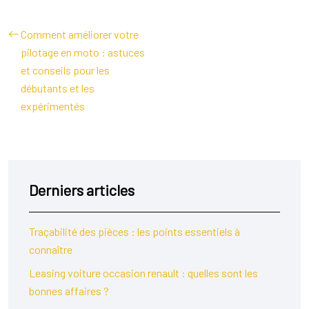
Comment améliorer votre
pilotage en moto : astuces
et conseils pour les
débutants et les
expérimentés
Derniers articles
Traçabilité des pièces : les points essentiels à
connaître
Leasing voiture occasion renault : quelles sont les
bonnes affaires ?