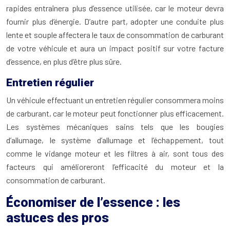
rapides entraînera plus d’essence utilisée, car le moteur devra
fournir plus d’énergie. D’autre part, adopter une conduite plus
lente et souple affectera le taux de consommation de carburant
de votre véhicule et aura un impact positif sur votre facture
d’essence, en plus d’être plus sûre.
Entretien régulier
Un véhicule effectuant un entretien régulier consommera moins
de carburant, car le moteur peut fonctionner plus efficacement.
Les systèmes mécaniques sains tels que les bougies
d’allumage, le système d’allumage et l’échappement, tout
comme le vidange moteur et les filtres à air, sont tous des
facteurs qui amélioreront l’efficacité du moteur et la
consommation de carburant.
Économiser de l’essence : les
astuces des pros