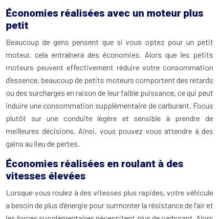
Économies réalisées avec un moteur plus
petit
Beaucoup de gens pensent que si vous optez pour un petit
moteur, cela entraînera des économies. Alors que les petits
moteurs peuvent effectivement réduire votre consommation
d’essence, beaucoup de petits moteurs comportent des retards
ou des surcharges en raison de leur faible puissance, ce qui peut
induire une consommation supplémentaire de carburant. Focus
plutôt sur une conduite légère et sensible à prendre de
meilleures décisions. Ainsi, vous pouvez vous attendre à des
gains au lieu de pertes.
Économies réalisées en roulant à des
vitesses élevées
Lorsque vous roulez à des vitesses plus rapides, votre véhicule
a besoin de plus d’énergie pour surmonter la résistance de l’air et
les forces supplémentaires nécessitent plus de carburant. Alors