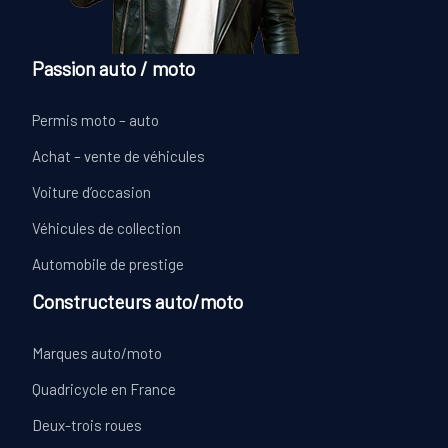
Passion auto / moto
Permis moto – auto
Achat – vente de véhicules
Voiture d’occasion
Véhicules de collection
Automobile de prestige
Constructeurs auto/moto
Marques auto/moto
Quadricycle en France
Deux-trois roues