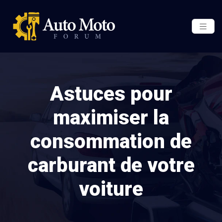
Astuces pour
maximiser la
consommation de
carburant de votre
voiture