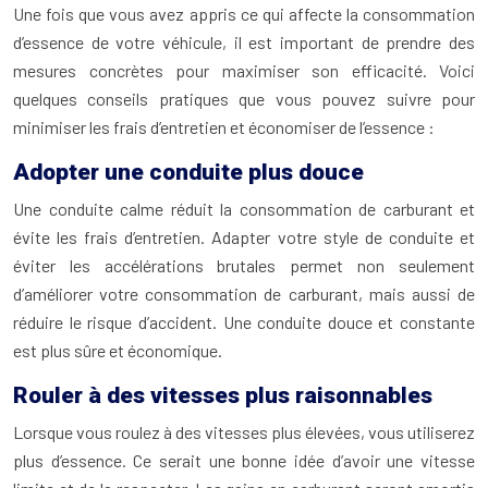
Une fois que vous avez appris ce qui affecte la consommation
d’essence de votre véhicule, il est important de prendre des
mesures concrètes pour maximiser son efficacité. Voici
quelques conseils pratiques que vous pouvez suivre pour
minimiser les frais d’entretien et économiser de l’essence :
Adopter une conduite plus douce
Une conduite calme réduit la consommation de carburant et
évite les frais d’entretien. Adapter votre style de conduite et
éviter les accélérations brutales permet non seulement
d’améliorer votre consommation de carburant, mais aussi de
réduire le risque d’accident. Une conduite douce et constante
est plus sûre et économique.
Rouler à des vitesses plus raisonnables
Lorsque vous roulez à des vitesses plus élevées, vous utiliserez
plus d’essence. Ce serait une bonne idée d’avoir une vitesse