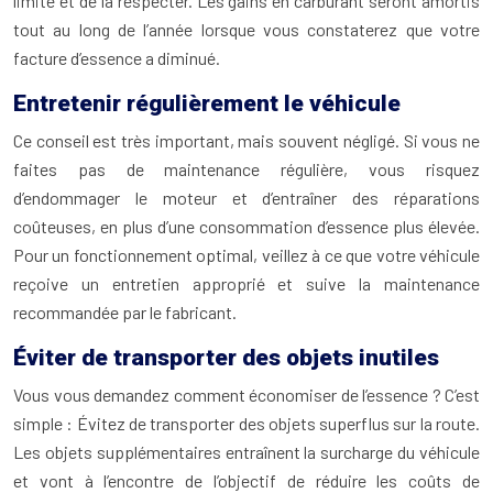
limite et de la respecter. Les gains en carburant seront amortis
tout au long de l’année lorsque vous constaterez que votre
facture d’essence a diminué.
Entretenir régulièrement le véhicule
Ce conseil est très important, mais souvent négligé. Si vous ne
faites pas de maintenance régulière, vous risquez
d’endommager le moteur et d’entraîner des réparations
coûteuses, en plus d’une consommation d’essence plus élevée.
Pour un fonctionnement optimal, veillez à ce que votre véhicule
reçoive un entretien approprié et suive la maintenance
recommandée par le fabricant.
Éviter de transporter des objets inutiles
Vous vous demandez comment économiser de l’essence ? C’est
simple : Évitez de transporter des objets superflus sur la route.
Les objets supplémentaires entraînent la surcharge du véhicule
et vont à l’encontre de l’objectif de réduire les coûts de