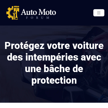
Protégez votre voiture
des intempéries avec
une bâche de
protection