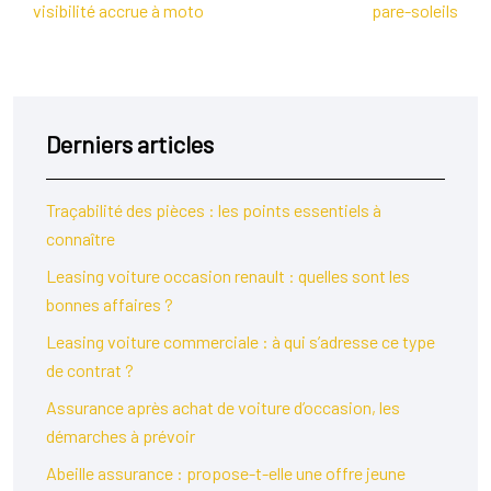
visibilité accrue à moto
pare-soleils
Derniers articles
Traçabilité des pièces : les points essentiels à
connaître
Leasing voiture occasion renault : quelles sont les
bonnes affaires ?
Leasing voiture commerciale : à qui s’adresse ce type
de contrat ?
Assurance après achat de voiture d’occasion, les
démarches à prévoir
Abeille assurance : propose-t-elle une offre jeune