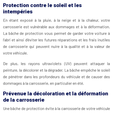
Protection contre le soleil et les
intempéries
En étant exposé à la pluie, à la neige et à la chaleur, votre
carrosserie est vulnérable aux dommages et à la déformation.
La bâche de protection vous permet de garder votre voiture à
l’abri et ainsi d’éviter les futures réparations et les frais inutiles
de carrosserie qui peuvent nuire à la qualité et à la valeur de
votre véhicule.
De plus, les rayons ultraviolets (UV) peuvent attaquer la
peinture, la décolorer et la dégrader. La bâche empêche le soleil
de pénétrer dans les profondeurs du véhicule et de causer des
dommages à la carrosserie, en particulier en été.
Prévenue la décoloration et la déformation
de la carrosserie
Une bâche de protection évite à la carrosserie de votre véhicule