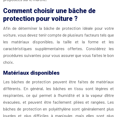
Comment choisir une bâche de
protection pour voiture ?
Afin de déterminer la bâche de protection idéale pour votre
voiture, vous devez tenir compte de plusieurs facteurs tels que
les matériaux disponibles, la taille et la forme et les
caractéristiques supplémentaires offertes. Considérez les
procédures suivantes pour vous assurer que vous faites le bon
choix.
Matériaux disponibles
Les bâches de protection peuvent être faites de matériaux
différents. En général, les bâches en tissu sont légères et
respirantes, ce qui permet à l’humidité et à la vapeur d’être
évacuées, et peuvent être facilement pliées et rangées. Les
bâches de protection en polyéthylène sont généralement plus
lourdes et plus difficiles à manipuler, mais elles sont plus