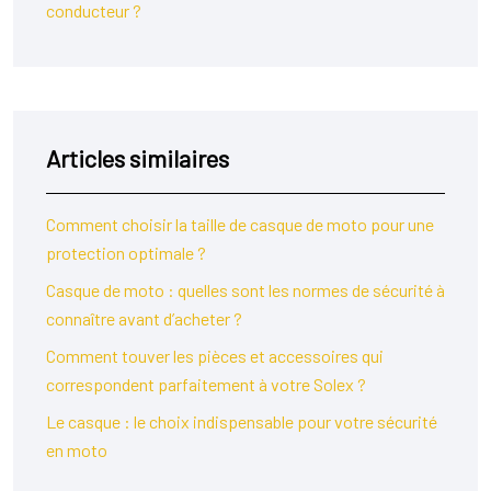
conducteur ?
Articles similaires
Comment choisir la taille de casque de moto pour une
protection optimale ?
Casque de moto : quelles sont les normes de sécurité à
connaître avant d’acheter ?
Comment touver les pièces et accessoires qui
correspondent parfaitement à votre Solex ?
Le casque : le choix indispensable pour votre sécurité
en moto