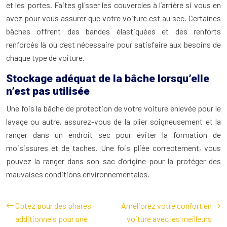
et les portes. Faites glisser les couvercles à l’arrière si vous en
avez pour vous assurer que votre voiture est au sec. Certaines
bâches offrent des bandes élastiquées et des renforts
renforcés là où c’est nécessaire pour satisfaire aux besoins de
chaque type de voiture.
Stockage adéquat de la bâche lorsqu’elle
n’est pas utilisée
Une fois la bâche de protection de votre voiture enlevée pour le
lavage ou autre, assurez-vous de la plier soigneusement et la
ranger dans un endroit sec pour éviter la formation de
moisissures et de taches. Une fois pliée correctement, vous
pouvez la ranger dans son sac d’origine pour la protéger des
mauvaises conditions environnementales.
Optez pour des phares
Améliorez votre confort en
additionnels pour une
voiture avec les meilleurs