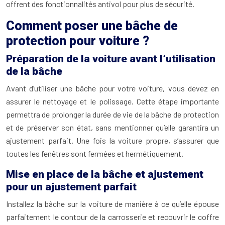
offrent des fonctionnalités antivol pour plus de sécurité.
Comment poser une bâche de
protection pour voiture ?
Préparation de la voiture avant l’utilisation
de la bâche
Avant d’utiliser une bâche pour votre voiture, vous devez en
assurer le nettoyage et le polissage. Cette étape importante
permettra de prolonger la durée de vie de la bâche de protection
et de préserver son état, sans mentionner qu’elle garantira un
ajustement parfait. Une fois la voiture propre, s’assurer que
toutes les fenêtres sont fermées et hermétiquement.
Mise en place de la bâche et ajustement
pour un ajustement parfait
Installez la bâche sur la voiture de manière à ce qu’elle épouse
parfaitement le contour de la carrosserie et recouvrir le coffre