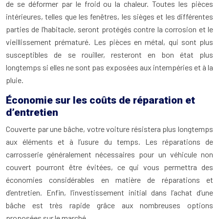
de se déformer par le froid ou la chaleur. Toutes les pièces
intérieures, telles que les fenêtres, les sièges et les différentes
parties de l’habitacle, seront protégés contre la corrosion et le
vieillissement prématuré. Les pièces en métal, qui sont plus
susceptibles de se rouiller, resteront en bon état plus
longtemps si elles ne sont pas exposées aux intempéries et à la
pluie.
Économie sur les coûts de réparation et
d’entretien
Couverte par une bâche, votre voiture résistera plus longtemps
aux éléments et à l’usure du temps. Les réparations de
carrosserie généralement nécessaires pour un véhicule non
couvert pourront être évitées, ce qui vous permettra des
économies considérables en matière de réparations et
d’entretien. Enfin, l’investissement initial dans l’achat d’une
bâche est très rapide grâce aux nombreuses options
proposées sur le marché.