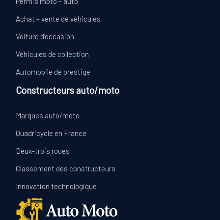
Permis moto – auto
Achat – vente de véhicules
Voiture d’occasion
Véhicules de collection
Automobile de prestige
Constructeurs auto/moto
Marques auto/moto
Quadricycle en France
Deux-trois roues
Classement des constructeurs
Innovation technologique