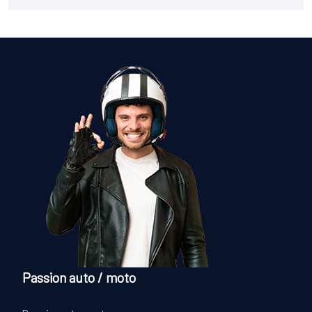
Passion auto / moto