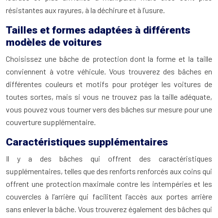
résistantes aux rayures, à la déchirure et à l’usure.
Tailles et formes adaptées à différents
modèles de voitures
Choisissez une bâche de protection dont la forme et la taille
conviennent à votre véhicule. Vous trouverez des bâches en
différentes couleurs et motifs pour protéger les voitures de
toutes sortes, mais si vous ne trouvez pas la taille adéquate,
vous pouvez vous tourner vers des bâches sur mesure pour une
couverture supplémentaire.
Caractéristiques supplémentaires
Il y a des bâches qui offrent des caractéristiques
supplémentaires, telles que des renforts renforcés aux coins qui
offrent une protection maximale contre les intempéries et les
couvercles à l’arrière qui facilitent l’accès aux portes arrière
sans enlever la bâche. Vous trouverez également des bâches qui