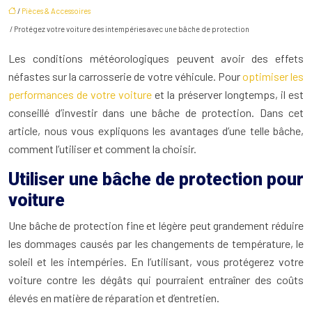
/
Pièces & Accessoires
/ Protégez votre voiture des intempéries avec une bâche de protection
Les conditions météorologiques peuvent avoir des effets
néfastes sur la carrosserie de votre véhicule. Pour
optimiser les
performances de votre voiture
et la préserver longtemps, il est
conseillé d’investir dans une bâche de protection. Dans cet
article, nous vous expliquons les avantages d’une telle bâche,
comment l’utiliser et comment la choisir.
Utiliser une bâche de protection pour
voiture
Une bâche de protection fine et légère peut grandement réduire
les dommages causés par les changements de température, le
soleil et les intempéries. En l’utilisant, vous protégerez votre
voiture contre les dégâts qui pourraient entraîner des coûts
élevés en matière de réparation et d’entretien.