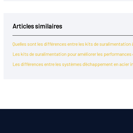
Articles similaires
Quelles sont les différences entre les kits de suralimentati
Les kits de suralimentation pour améliorer les performances 
Les différences entre les systèmes d’échappement en acier in