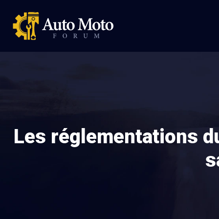
Les réglementations du
s