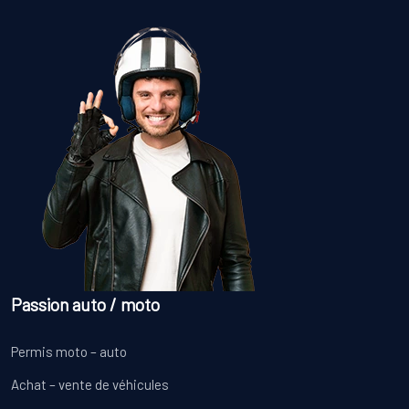
Passion auto / moto
Permis moto – auto
Achat – vente de véhicules